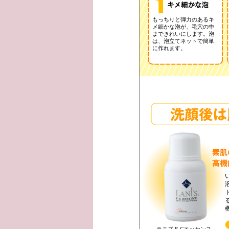
もっちりと弾力のあるキ
メ細かな泡が、毛穴の中
まできれいにします。泡
は、泡立てネットで簡単
に作れます。