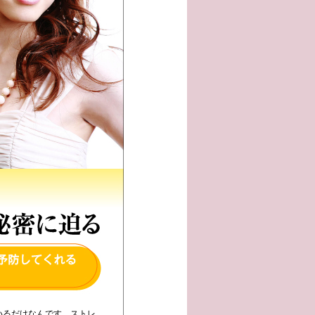
いるだけなんです。ストレ