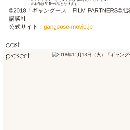
※本作はR15+作品となります。
©2018「ギャングース」FILM PARTNERS
講談社
公式サイト：
gangoose-movie.jp