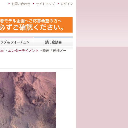
お問い合わせ
サイトマップ
ログイン
an
>
エンターテイメント
> 映画『神様メー