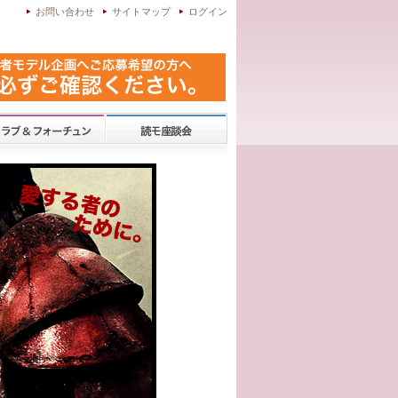
お問い合わせ
サイトマップ
ログイン